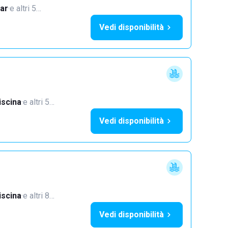
ar
·
e altri 5…
Vedi disponibilità
iscina
·
e altri 5…
Vedi disponibilità
iscina
·
e altri 8…
Vedi disponibilità