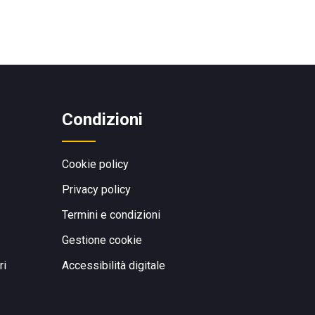
Condizioni
Cookie policy
Privacy policy
Termini e condizioni
Gestione cookie
ri
Accessibilità digitale