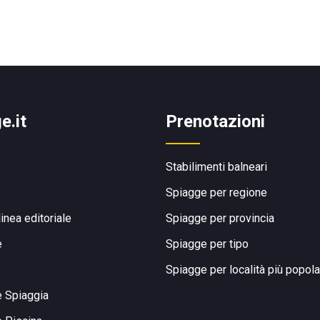
e.it
Prenotazioni
Stabilimenti balneari
Spiagge per regione
linea editoriale
Spiagge per provincia
e
Spiagge per tipo
Spiagge per località più popola
e Spiaggia