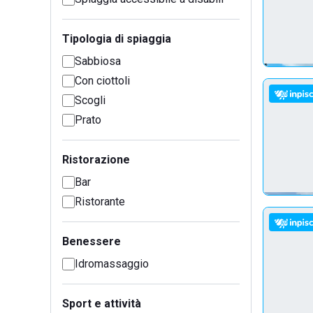
Tipologia di spiaggia
Sabbiosa
Con ciottoli
Scogli
Prato
Ristorazione
Bar
Ristorante
Benessere
Idromassaggio
Sport e attività