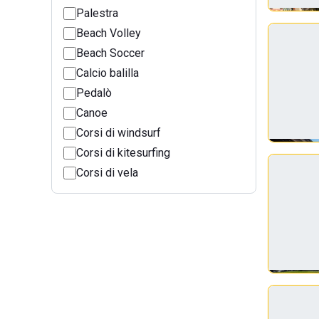
Palestra
Beach Volley
Beach Soccer
Calcio balilla
Pedalò
Canoe
Corsi di windsurf
Corsi di kitesurfing
Corsi di vela