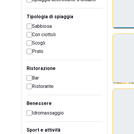
Tipologia di spiaggia
Sabbiosa
Con ciottoli
Scogli
Prato
Ristorazione
Bar
Ristorante
Benessere
Idromassaggio
Sport e attività