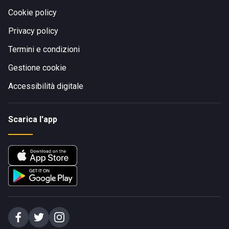
Cookie policy
Privacy policy
Termini e condizioni
Gestione cookie
Accessibilità digitale
Scarica l'app