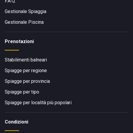
F.A.Q.
Gestionale Spiaggia
Gestionale Piscina
Prenotazioni
Stabilimenti balneari
Spiagge per regione
Spiagge per provincia
Spiagge per tipo
Spiagge per località più popolari
Condizioni