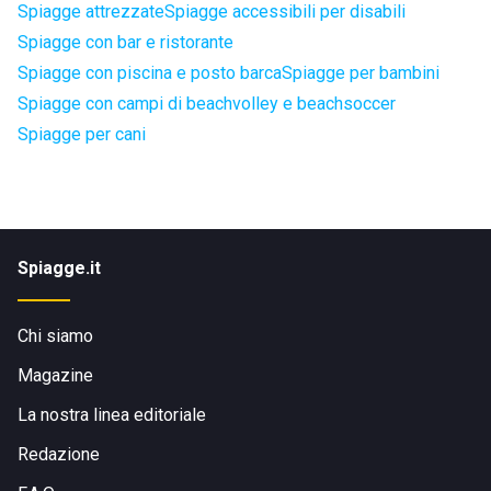
Spiagge attrezzate
Spiagge accessibili per disabili
Spiagge con bar e ristorante
Spiagge con piscina e posto barca
Spiagge per bambini
Spiagge con campi di beachvolley e beachsoccer
Spiagge per cani
Spiagge.it
Chi siamo
Magazine
La nostra linea editoriale
Redazione