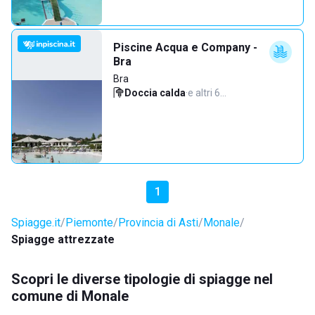
Piscine Acqua e Company -
Bra
Bra
Doccia calda
·
e altri 6…
1
Spiagge.it
Piemonte
Provincia di Asti
Monale
Spiagge attrezzate
Scopri le diverse tipologie di spiagge nel
comune di Monale