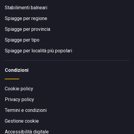
Stabilimenti balneari
Spiagge per regione
Spiagge per provincia
Spiagge per tipo
Spiagge per località più popolari
Condizioni
Cookie policy
Privacy policy
Termini e condizioni
Gestione cookie
Accessibilità digitale