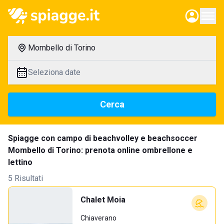
Mombello di Torino
Seleziona date
Cerca
Spiagge con campo di beachvolley e beachsoccer
Mombello di Torino: prenota online ombrellone e
lettino
5 Risultati
Chalet Moia
Chiaverano