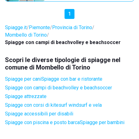
1
Spiagge.it
Piemonte
Provincia di Torino
Mombello di Torino
Spiagge con campi di beachvolley e beachsoccer
Scopri le diverse tipologie di spiagge nel
comune di Mombello di Torino
Spiagge per cani
Spiagge con bar e ristorante
Spiagge con campi di beachvolley e beachsoccer
Spiagge attrezzate
Spiagge con corsi di kitesurf windsurf e vela
Spiagge accessibili per disabili
Spiagge con piscina e posto barca
Spiagge per bambini