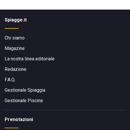
Spiagge.it
Chi siamo
Magazine
La nostra linea editoriale
Redazione
F.A.Q.
Gestionale Spiaggia
Gestionale Piscina
Prenotazioni