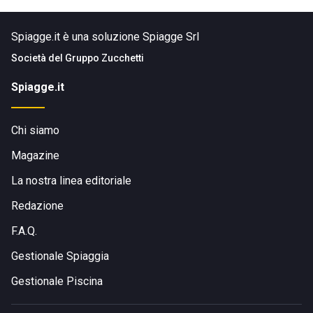
Spiagge.it è una soluzione Spiagge Srl
Società del
Gruppo Zucchetti
Spiagge.it
Chi siamo
Magazine
La nostra linea editoriale
Redazione
F.A.Q.
Gestionale Spiaggia
Gestionale Piscina