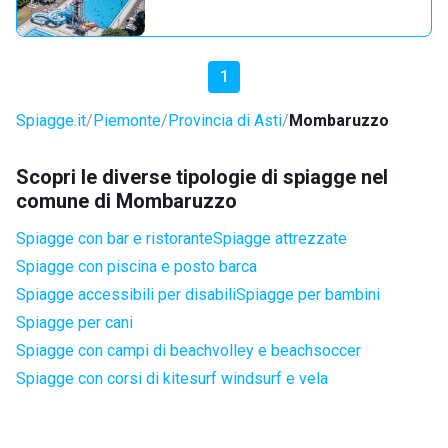
1
Spiagge.it
Piemonte
Provincia di Asti
Mombaruzzo
Scopri le diverse tipologie di spiagge nel
comune di Mombaruzzo
Spiagge con bar e ristorante
Spiagge attrezzate
Spiagge con piscina e posto barca
Spiagge accessibili per disabili
Spiagge per bambini
Spiagge per cani
Spiagge con campi di beachvolley e beachsoccer
Spiagge con corsi di kitesurf windsurf e vela