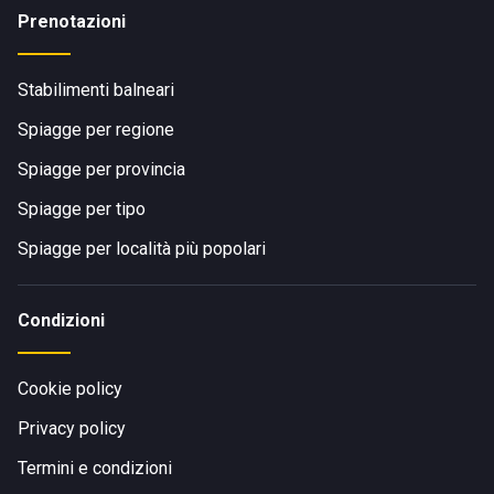
Prenotazioni
Stabilimenti balneari
Spiagge per regione
Spiagge per provincia
Spiagge per tipo
Spiagge per località più popolari
Condizioni
Cookie policy
Privacy policy
Termini e condizioni