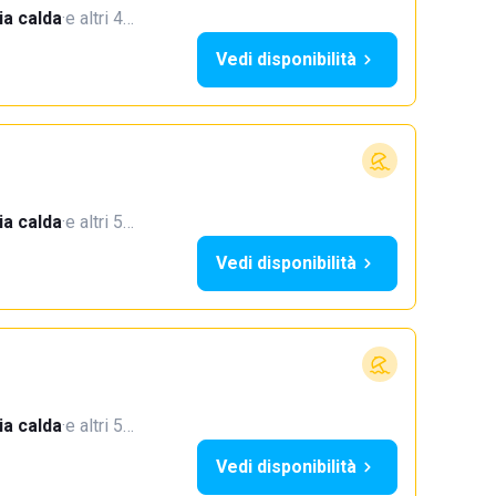
a calda
·
e altri 4…
Vedi disponibilità
a calda
·
e altri 5…
Vedi disponibilità
a calda
·
e altri 5…
Vedi disponibilità