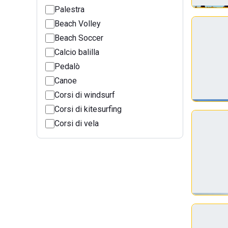
Palestra
Beach Volley
Beach Soccer
Calcio balilla
Pedalò
Canoe
Corsi di windsurf
Corsi di kitesurfing
Corsi di vela