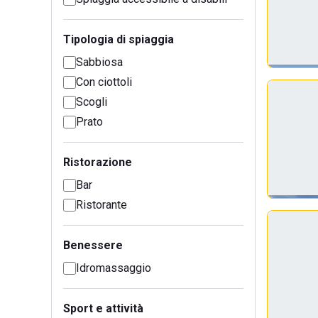
Tipologia di spiaggia
Sabbiosa
Con ciottoli
Scogli
Prato
Ristorazione
Bar
Ristorante
Benessere
Idromassaggio
Sport e attività