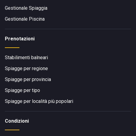
Gestionale Spiaggia
Gestionale Piscina
Prenotazioni
Stabilimenti balneari
Spiagge per regione
Spiagge per provincia
Spiagge per tipo
Spiagge per località più popolari
Condizioni