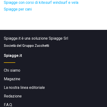
Spiagge con corsi di kitesurf windsurf e vela
Spiagge per cani
Spiagge.it è una soluzione Spiagge Srl
Società del
Gruppo Zucchetti
Spiagge.it
Chi siamo
Magazine
La nostra linea editoriale
Redazione
F.A.Q.