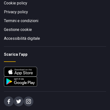
Cookie policy
Privacy policy
Termini e condizioni
Gestione cookie
Accessibilità digitale
Scarica l'app