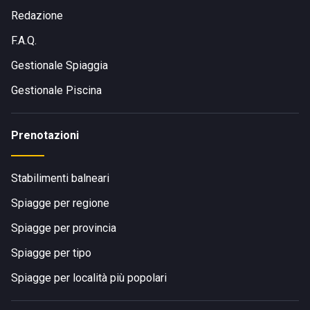
Redazione
F.A.Q.
Gestionale Spiaggia
Gestionale Piscina
Prenotazioni
Stabilimenti balneari
Spiagge per regione
Spiagge per provincia
Spiagge per tipo
Spiagge per località più popolari