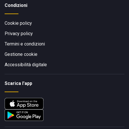
Condizioni
Cookie policy
Privacy policy
Termini e condizioni
Gestione cookie
Accessibilità digitale
Scarica l'app