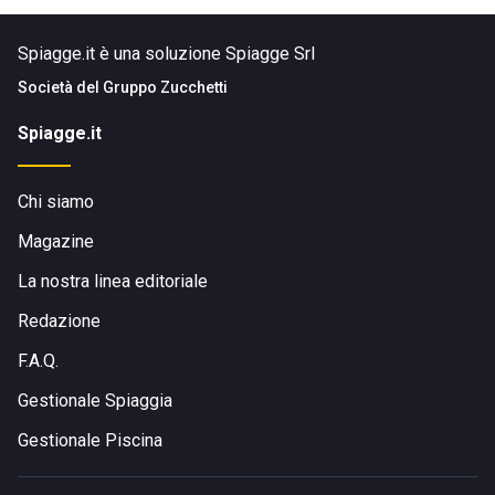
Spiagge.it è una soluzione Spiagge Srl
Società del
Gruppo Zucchetti
Spiagge.it
Chi siamo
Magazine
La nostra linea editoriale
Redazione
F.A.Q.
Gestionale Spiaggia
Gestionale Piscina