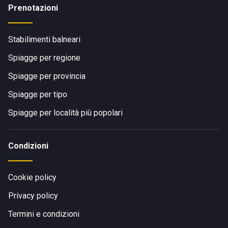
Prenotazioni
Stabilimenti balneari
Spiagge per regione
Spiagge per provincia
Spiagge per tipo
Spiagge per località più popolari
Condizioni
Cookie policy
Privacy policy
Termini e condizioni