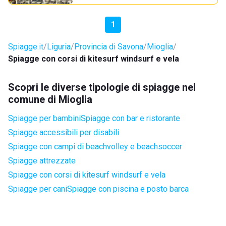
1
Spiagge.it
Liguria
Provincia di Savona
Mioglia
Spiagge con corsi di kitesurf windsurf e vela
Scopri le diverse tipologie di spiagge nel
comune di Mioglia
Spiagge per bambini
Spiagge con bar e ristorante
Spiagge accessibili per disabili
Spiagge con campi di beachvolley e beachsoccer
Spiagge attrezzate
Spiagge con corsi di kitesurf windsurf e vela
Spiagge per cani
Spiagge con piscina e posto barca