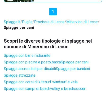
1
Spiagge.it
Puglia
Provincia di Lecce
Minervino di Lecce
Spiagge per cani
Scopri le diverse tipologie di spiagge nel
comune di Minervino di Lecce
Spiagge con bar e ristorante
Spiagge con piscina e posto barca
Spiagge per cani
Spiagge accessibili per disabili
Spiagge per bambini
Spiagge attrezzate
Spiagge con corsi di kitesurf windsurf e vela
Spiagge con campi di beachvolley e beachsoccer