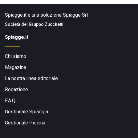
Spiagge.it è una soluzione Spiagge Srl
Società del
Gruppo Zucchetti
Spiagge.it
Chi siamo
Magazine
La nostra linea editoriale
Redazione
F.A.Q.
Gestionale Spiaggia
Gestionale Piscina