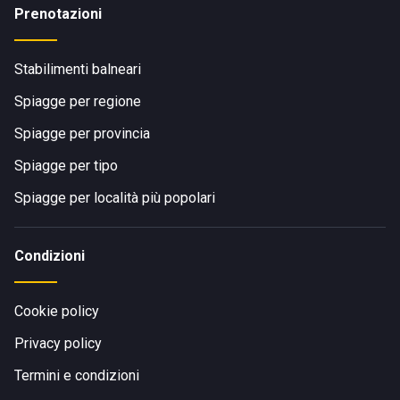
Prenotazioni
Stabilimenti balneari
Spiagge per regione
Spiagge per provincia
Spiagge per tipo
Spiagge per località più popolari
Condizioni
Cookie policy
Privacy policy
Termini e condizioni