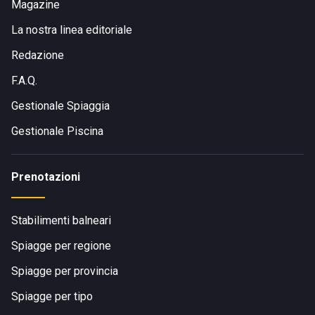
Magazine
La nostra linea editoriale
Redazione
F.A.Q.
Gestionale Spiaggia
Gestionale Piscina
Prenotazioni
Stabilimenti balneari
Spiagge per regione
Spiagge per provincia
Spiagge per tipo