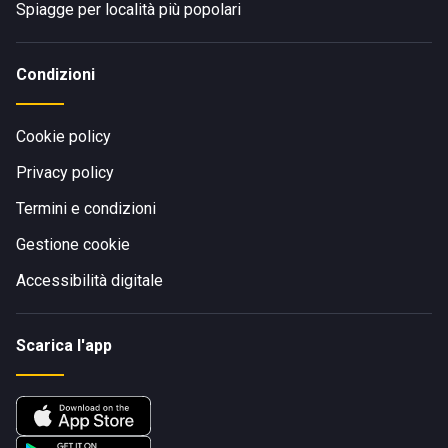
Spiagge per località più popolari
Condizioni
Cookie policy
Privacy policy
Termini e condizioni
Gestione cookie
Accessibilità digitale
Scarica l'app