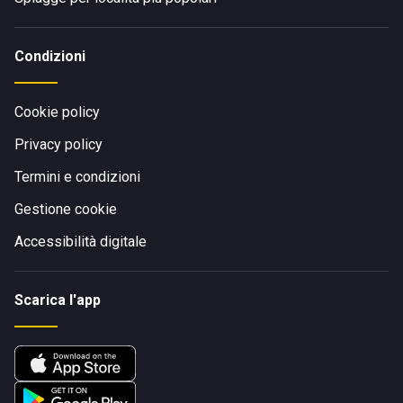
Condizioni
Cookie policy
Privacy policy
Termini e condizioni
Gestione cookie
Accessibilità digitale
Scarica l'app