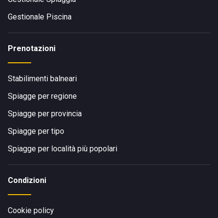
Gestionale Piscina
Prenotazioni
Stabilimenti balneari
Spiagge per regione
Spiagge per provincia
Spiagge per tipo
Spiagge per località più popolari
Condizioni
Cookie policy