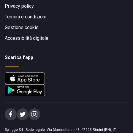
Privacy policy
Termini e condizioni
Gestione cookie
Accessibilità digitale
Scarica l'app
Spiagge Srl - Sede legale: Via Marecchiese 48, 47923 Rimini (RN), IT -