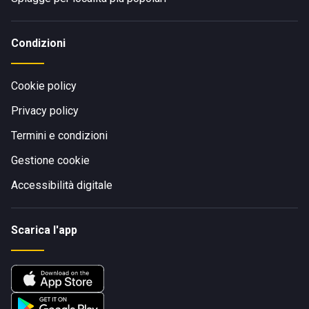
Condizioni
Cookie policy
Privacy policy
Termini e condizioni
Gestione cookie
Accessibilità digitale
Scarica l'app