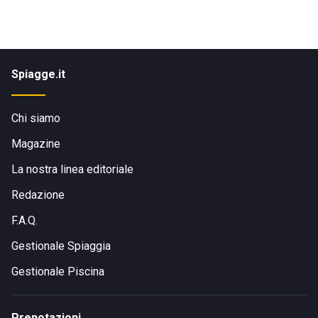
Spiagge.it
Chi siamo
Magazine
La nostra linea editoriale
Redazione
F.A.Q.
Gestionale Spiaggia
Gestionale Piscina
Prenotazioni