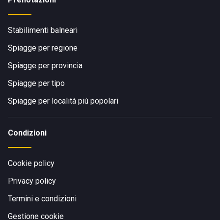
Stabilimenti balneari
Spiagge per regione
Spiagge per provincia
Spiagge per tipo
Spiagge per località più popolari
Condizioni
Cookie policy
Privacy policy
Termini e condizioni
Gestione cookie