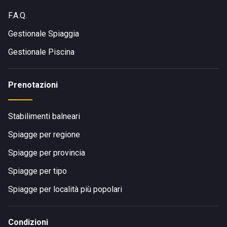
F.A.Q.
Gestionale Spiaggia
Gestionale Piscina
Prenotazioni
Stabilimenti balneari
Spiagge per regione
Spiagge per provincia
Spiagge per tipo
Spiagge per località più popolari
Condizioni