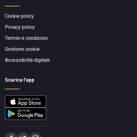
Cookie policy
Privacy policy
Termini e condizioni
Gestione cookie
Accessibilità digitale
Scarica l'app