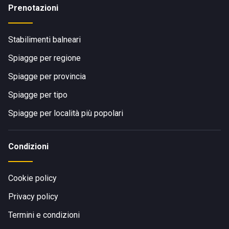
Prenotazioni
Stabilimenti balneari
Spiagge per regione
Spiagge per provincia
Spiagge per tipo
Spiagge per località più popolari
Condizioni
Cookie policy
Privacy policy
Termini e condizioni