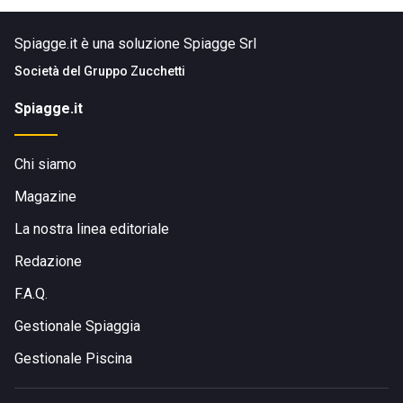
Spiagge.it è una soluzione Spiagge Srl
Società del
Gruppo Zucchetti
Spiagge.it
Chi siamo
Magazine
La nostra linea editoriale
Redazione
F.A.Q.
Gestionale Spiaggia
Gestionale Piscina