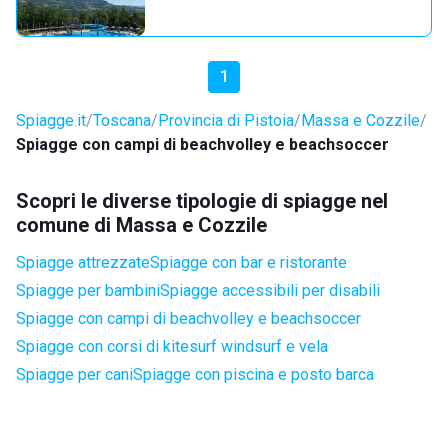
1
Spiagge.it
Toscana
Provincia di Pistoia
Massa e Cozzile
Spiagge con campi di beachvolley e beachsoccer
Scopri le diverse tipologie di spiagge nel
comune di Massa e Cozzile
Spiagge attrezzate
Spiagge con bar e ristorante
Spiagge per bambini
Spiagge accessibili per disabili
Spiagge con campi di beachvolley e beachsoccer
Spiagge con corsi di kitesurf windsurf e vela
Spiagge per cani
Spiagge con piscina e posto barca