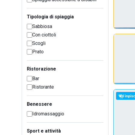
Tipologia di spiaggia
Sabbiosa
Con ciottoli
Scogli
Prato
Ristorazione
Bar
Ristorante
Benessere
Idromassaggio
Sport e attività