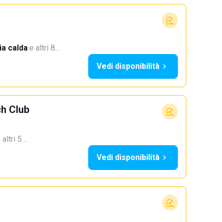
a calda
·
e altri 8…
Vedi disponibilità
h Club
 altri 5…
Vedi disponibilità