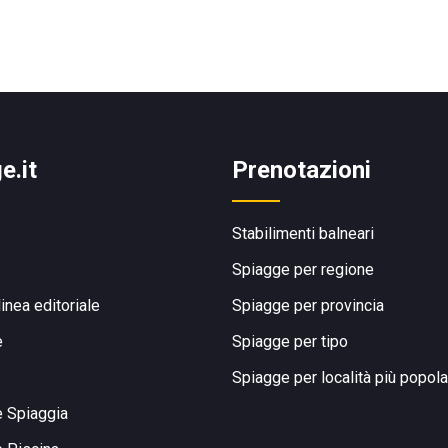
e.it
Prenotazioni
Stabilimenti balneari
Spiagge per regione
linea editoriale
Spiagge per provincia
e
Spiagge per tipo
Spiagge per località più popola
e Spiaggia