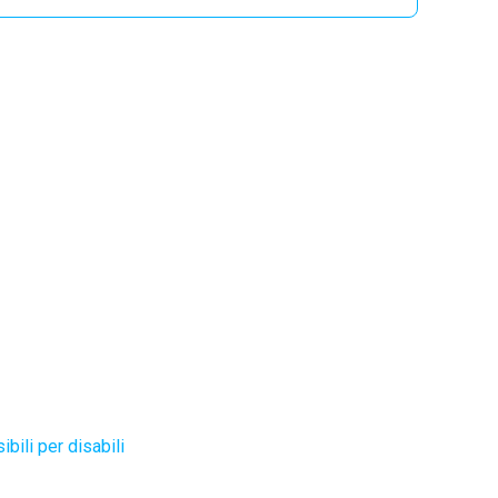
bili per disabili