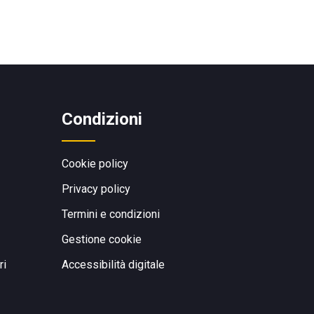
Condizioni
Cookie policy
Privacy policy
Termini e condizioni
Gestione cookie
ri
Accessibilità digitale