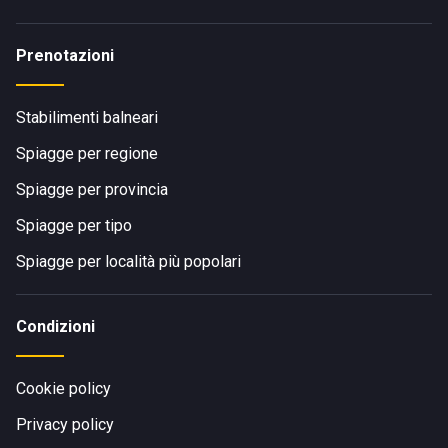
Prenotazioni
Stabilimenti balneari
Spiagge per regione
Spiagge per provincia
Spiagge per tipo
Spiagge per località più popolari
Condizioni
Cookie policy
Privacy policy