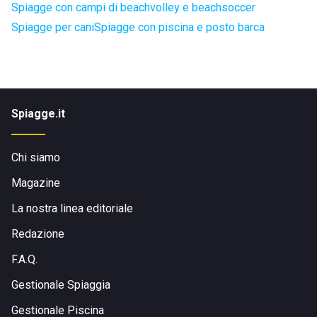
Spiagge con campi di beachvolley e beachsoccer
Spiagge per cani
Spiagge con piscina e posto barca
Spiagge.it
Chi siamo
Magazine
La nostra linea editoriale
Redazione
F.A.Q.
Gestionale Spiaggia
Gestionale Piscina