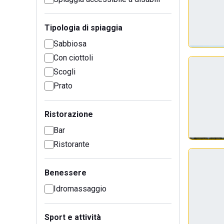
Tipologia di spiaggia
Sabbiosa
Con ciottoli
Scogli
Prato
Ristorazione
Bar
Ristorante
Benessere
Idromassaggio
Sport e attività