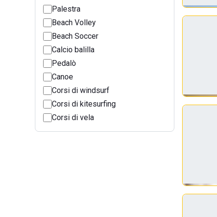
Palestra
Beach Volley
Beach Soccer
Calcio balilla
Pedalò
Canoe
Corsi di windsurf
Corsi di kitesurfing
Corsi di vela