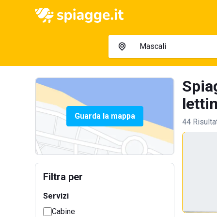
Spia
lettin
Guarda la mappa
44 Risulta
Filtra per
Servizi
Cabine