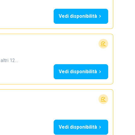
Vedi disponibilità
 altri 12…
Vedi disponibilità
Vedi disponibilità