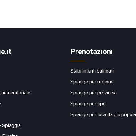
e.it
Prenotazioni
Stabilimenti balneari
Spiagge per regione
linea editoriale
Spiagge per provincia
e
Spiagge per tipo
Spiagge per località più popola
e Spiaggia