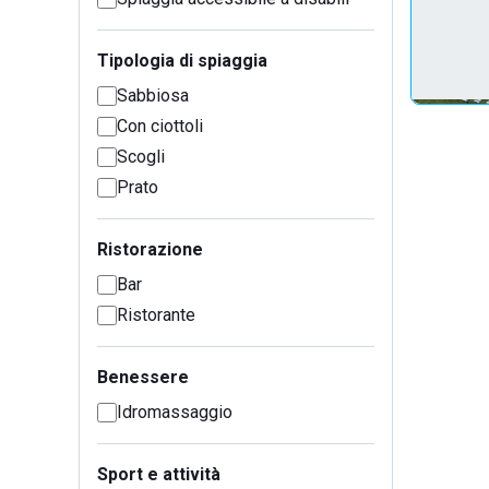
Tipologia di spiaggia
Sabbiosa
Con ciottoli
Scogli
Prato
Ristorazione
Bar
Ristorante
Benessere
Idromassaggio
Sport e attività