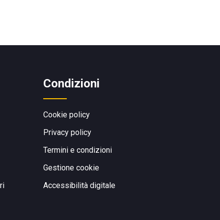
Condizioni
Cookie policy
Privacy policy
Termini e condizioni
Gestione cookie
ri
Accessibilità digitale