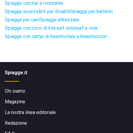
Spiagge con bar e ristorante
Spiagge accessibili per disabili
Spiagge per bambini
Spiagge per cani
Spiagge attrezzate
Spiagge con corsi di kitesurf windsurf e vela
Spiagge con campi di beachvolley e beachsoccer
Spiagge.it
Chi siamo
Magazine
La nostra linea editoriale
Redazione