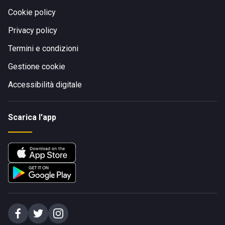
Cookie policy
Privacy policy
Termini e condizioni
Gestione cookie
Accessibilità digitale
Scarica l'app