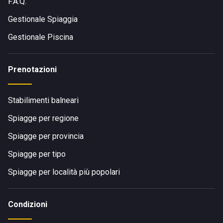
F.A.Q.
Gestionale Spiaggia
Gestionale Piscina
Prenotazioni
Stabilimenti balneari
Spiagge per regione
Spiagge per provincia
Spiagge per tipo
Spiagge per località più popolari
Condizioni