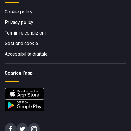
Cookie policy
Privacy policy
Termini e condizioni
Gestione cookie
Accessibilità digitale
Scarica l'app