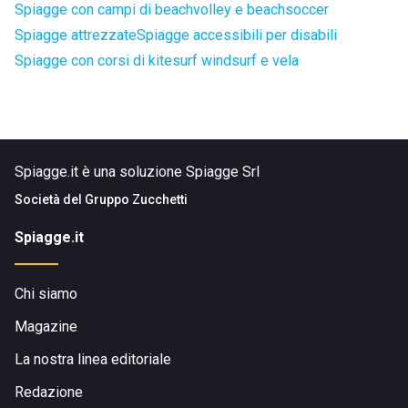
Spiagge con campi di beachvolley e beachsoccer
Spiagge attrezzate
Spiagge accessibili per disabili
Spiagge con corsi di kitesurf windsurf e vela
Spiagge.it è una soluzione Spiagge Srl
Società del
Gruppo Zucchetti
Spiagge.it
Chi siamo
Magazine
La nostra linea editoriale
Redazione