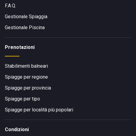
F.A.Q.
Gestionale Spiaggia
Gestionale Piscina
Prenotazioni
Stabilimenti balneari
Spiagge per regione
Spiagge per provincia
Spiagge per tipo
Spiagge per località più popolari
Condizioni