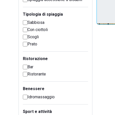
Tipologia di spiaggia
Sabbiosa
Con ciottoli
Scogli
Prato
Ristorazione
Bar
Ristorante
Benessere
Idromassaggio
Sport e attività