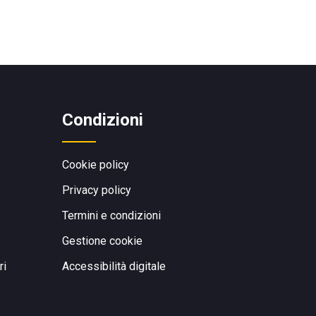
Condizioni
Cookie policy
Privacy policy
Termini e condizioni
Gestione cookie
ri
Accessibilità digitale