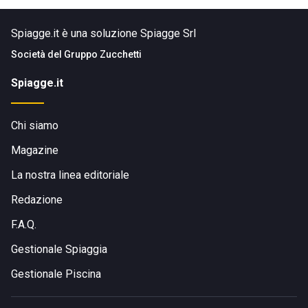
Spiagge.it è una soluzione Spiagge Srl
Società del
Gruppo Zucchetti
Spiagge.it
Chi siamo
Magazine
La nostra linea editoriale
Redazione
F.A.Q.
Gestionale Spiaggia
Gestionale Piscina