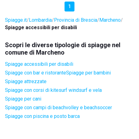
1
Spiagge.it
Lombardia
Provincia di Brescia
Marcheno
Spiagge accessibili per disabili
Scopri le diverse tipologie di spiagge nel
comune di Marcheno
Spiagge accessibili per disabili
Spiagge con bar e ristorante
Spiagge per bambini
Spiagge attrezzate
Spiagge con corsi di kitesurf windsurf e vela
Spiagge per cani
Spiagge con campi di beachvolley e beachsoccer
Spiagge con piscina e posto barca