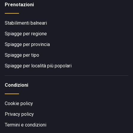
Prenotazioni
Stabilimenti balneari
Spiagge per regione
Spiagge per provincia
Spiagge per tipo
Spiagge per località più popolari
Condizioni
Cookie policy
Privacy policy
Termini e condizioni