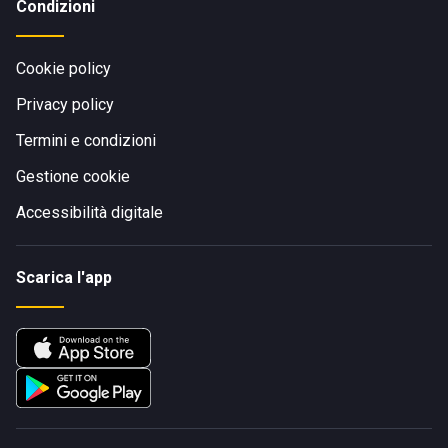
Condizioni
Cookie policy
Privacy policy
Termini e condizioni
Gestione cookie
Accessibilità digitale
Scarica l'app