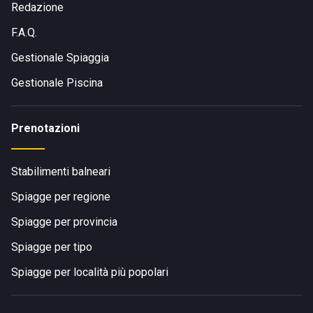
Redazione
F.A.Q.
Gestionale Spiaggia
Gestionale Piscina
Prenotazioni
Stabilimenti balneari
Spiagge per regione
Spiagge per provincia
Spiagge per tipo
Spiagge per località più popolari