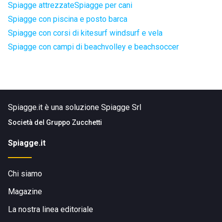
Spiagge attrezzate
Spiagge per cani
Spiagge con piscina e posto barca
Spiagge con corsi di kitesurf windsurf e vela
Spiagge con campi di beachvolley e beachsoccer
Spiagge.it è una soluzione Spiagge Srl
Società del
Gruppo Zucchetti
Spiagge.it
Chi siamo
Magazine
La nostra linea editoriale