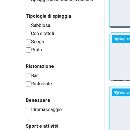
Tipologia di spiaggia
Sabbiosa
Con ciottoli
Scogli
Prato
Ristorazione
Bar
Ristorante
Benessere
Idromassaggio
Sport e attività