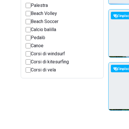
Palestra
Beach Volley
Beach Soccer
Calcio balilla
Pedalò
Canoe
Corsi di windsurf
Corsi di kitesurfing
Corsi di vela