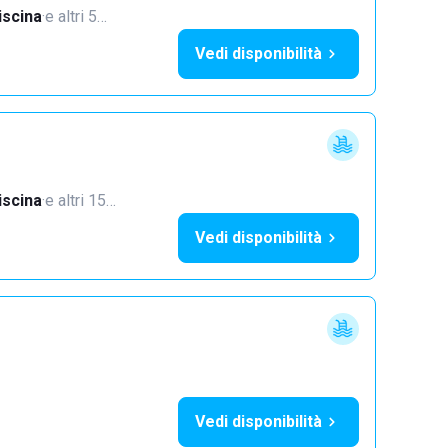
iscina
·
e altri 5…
Vedi disponibilità
iscina
·
e altri 15…
Vedi disponibilità
Vedi disponibilità