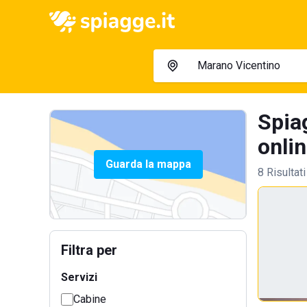
Spia
onlin
Guarda la mappa
8 Risultati
Filtra per
Servizi
Cabine