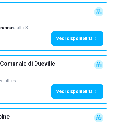
iscina
·
e altri 8…
Vedi disponibilità
 Comunale di Dueville
·
e altri 6…
Vedi disponibilità
cine