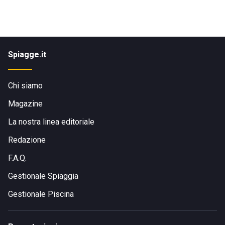
Spiagge.it
Chi siamo
Magazine
La nostra linea editoriale
Redazione
F.A.Q.
Gestionale Spiaggia
Gestionale Piscina