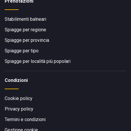
Prenotazioni
Stabilimenti balneari
Spiagge per regione
Spiagge per provincia
Spiagge per tipo
Spiagge per località più popolari
Condizioni
Cookie policy
Privacy policy
Termini e condizioni
Gestione cookie