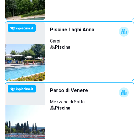
Piscine Laghi Anna
Carpi
Piscina
Parco di Venere
Mezzane di Sotto
Piscina