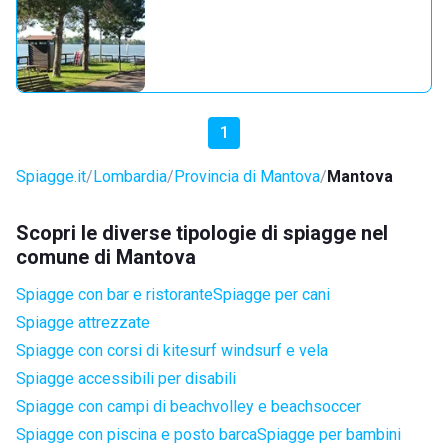
1
Spiagge.it
Lombardia
Provincia di Mantova
Mantova
Scopri le diverse tipologie di spiagge nel
comune di Mantova
Spiagge con bar e ristorante
Spiagge per cani
Spiagge attrezzate
Spiagge con corsi di kitesurf windsurf e vela
Spiagge accessibili per disabili
Spiagge con campi di beachvolley e beachsoccer
Spiagge con piscina e posto barca
Spiagge per bambini