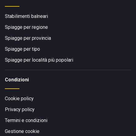
Stabilimenti balneari
Spiagge per regione
Spiagge per provincia
Spiagge per tipo
Spiagge per località più popolari
Condizioni
Cookie policy
Privacy policy
Termini e condizioni
Gestione cookie