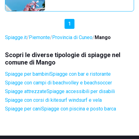
1
Spiagge.it
Piemonte
Provincia di Cuneo
Mango
Scopri le diverse tipologie di spiagge nel
comune di Mango
Spiagge per bambini
Spiagge con bar e ristorante
Spiagge con campi di beachvolley e beachsoccer
Spiagge attrezzate
Spiagge accessibili per disabili
Spiagge con corsi di kitesurf windsurf e vela
Spiagge per cani
Spiagge con piscina e posto barca