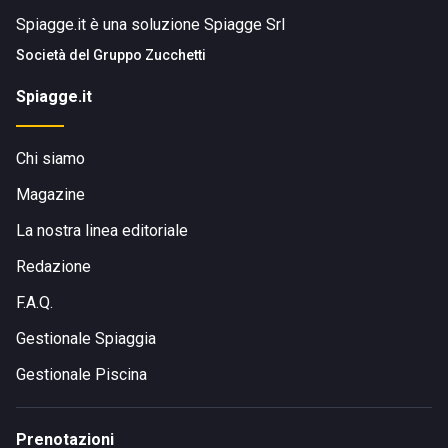
Spiagge.it è una soluzione Spiagge Srl
Società del
Gruppo Zucchetti
Spiagge.it
Chi siamo
Magazine
La nostra linea editoriale
Redazione
F.A.Q.
Gestionale Spiaggia
Gestionale Piscina
Prenotazioni