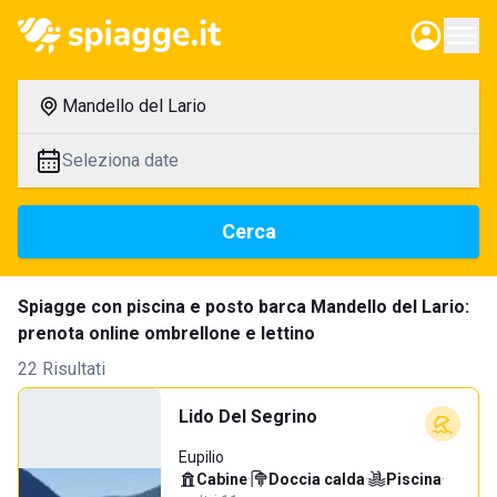
Mandello del Lario
Seleziona date
Cerca
Spiagge con piscina e posto barca Mandello del Lario:
prenota online ombrellone e lettino
22 Risultati
Lido Del Segrino
Eupilio
Cabine
·
Doccia calda
·
Piscina
·