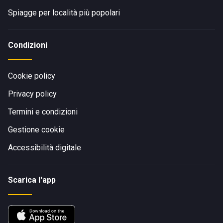
Spiagge per località più popolari
Condizioni
Cookie policy
Privacy policy
Termini e condizioni
Gestione cookie
Accessibilità digitale
Scarica l'app