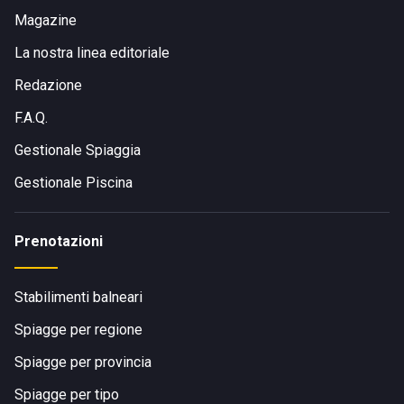
Magazine
La nostra linea editoriale
Redazione
F.A.Q.
Gestionale Spiaggia
Gestionale Piscina
Prenotazioni
Stabilimenti balneari
Spiagge per regione
Spiagge per provincia
Spiagge per tipo