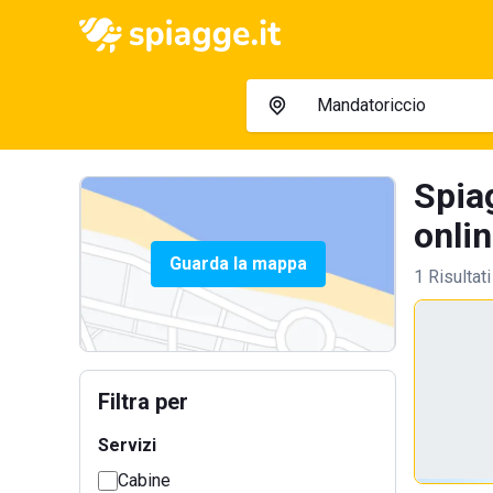
Spia
onlin
Guarda la mappa
1 Risultati
Filtra per
Servizi
Cabine