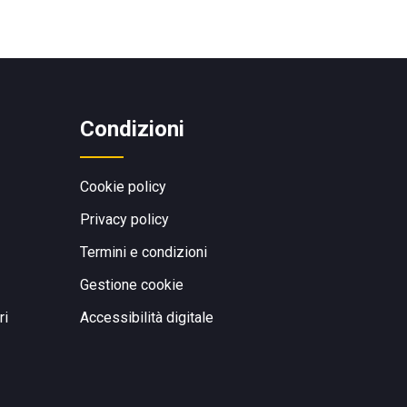
Condizioni
Cookie policy
Privacy policy
Termini e condizioni
Gestione cookie
ri
Accessibilità digitale