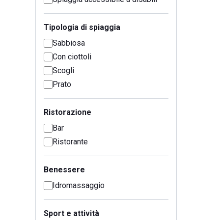
Tipologia di spiaggia
Sabbiosa
Con ciottoli
Scogli
Prato
Ristorazione
Bar
Ristorante
Benessere
Idromassaggio
Sport e attività