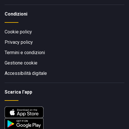
Condizioni
Cookie policy
Privacy policy
Termini e condizioni
Gestione cookie
Accessibilità digitale
Scarica l'app