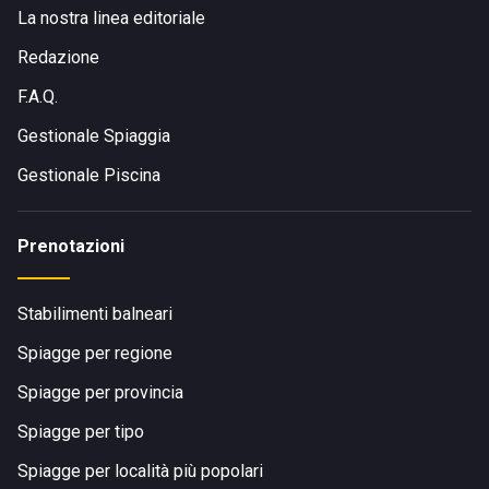
La nostra linea editoriale
Redazione
F.A.Q.
Gestionale Spiaggia
Gestionale Piscina
Prenotazioni
Stabilimenti balneari
Spiagge per regione
Spiagge per provincia
Spiagge per tipo
Spiagge per località più popolari