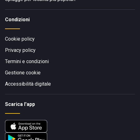
Condizioni
Cookie policy
Privacy policy
Termini e condizioni
Gestione cookie
Accessibilità digitale
Scarica l'app