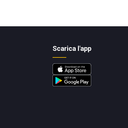
Scarica l'app