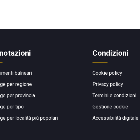
notazioni
Condizioni
limenti balneari
Cookie policy
ge per regione
Privacy policy
ge per provincia
Termini e condizioni
ge per tipo
Gestione cookie
ge per località più popolari
Accessibilità digitale