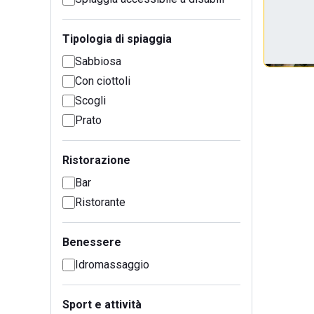
Tipologia di spiaggia
Sabbiosa
Con ciottoli
Scogli
Prato
Ristorazione
Bar
Ristorante
Benessere
Idromassaggio
Sport e attività