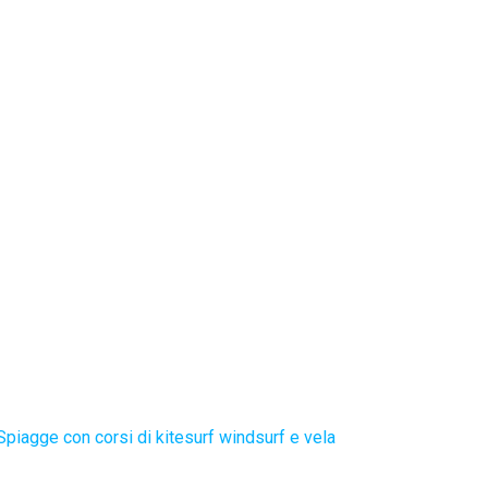
Spiagge con corsi di kitesurf windsurf e vela