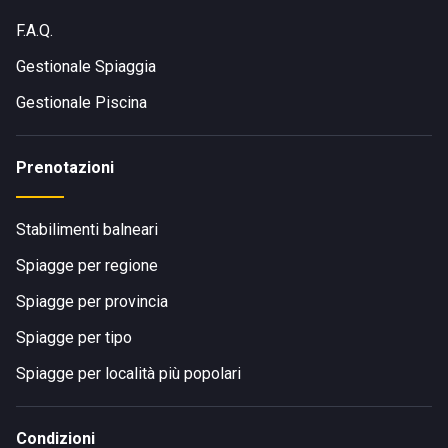
F.A.Q.
Gestionale Spiaggia
Gestionale Piscina
Prenotazioni
Stabilimenti balneari
Spiagge per regione
Spiagge per provincia
Spiagge per tipo
Spiagge per località più popolari
Condizioni