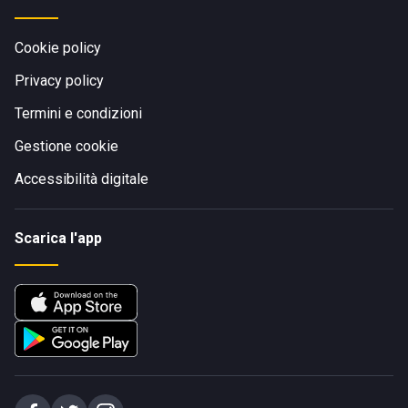
Cookie policy
Privacy policy
Termini e condizioni
Gestione cookie
Accessibilità digitale
Scarica l'app