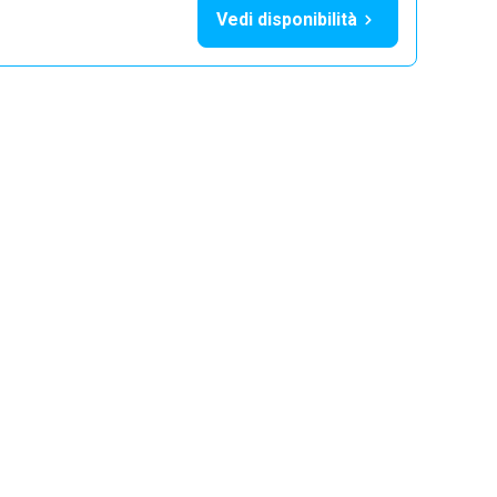
Vedi disponibilità