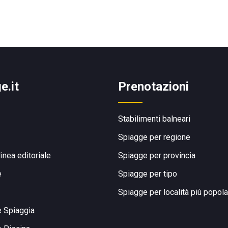
e.it
Prenotazioni
Stabilimenti balneari
Spiagge per regione
linea editoriale
Spiagge per provincia
e
Spiagge per tipo
Spiagge per località più popola
e Spiaggia