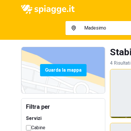
Stab
4 Risultati
Guarda la mappa
Filtra per
Servizi
Cabine