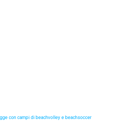
gge con campi di beachvolley e beachsoccer