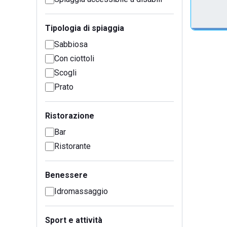
Tipologia di spiaggia
Sabbiosa
Con ciottoli
Scogli
Prato
Ristorazione
Bar
Ristorante
Benessere
Idromassaggio
Sport e attività