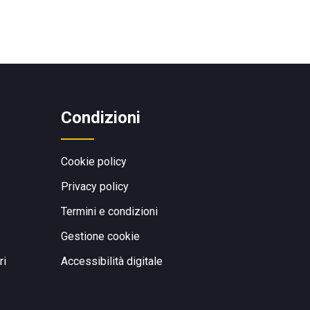
Condizioni
Cookie policy
Privacy policy
Termini e condizioni
Gestione cookie
ri
Accessibilità digitale