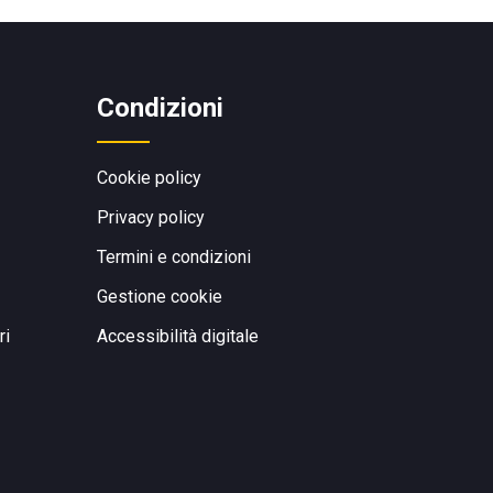
Condizioni
Cookie policy
Privacy policy
Termini e condizioni
Gestione cookie
ri
Accessibilità digitale