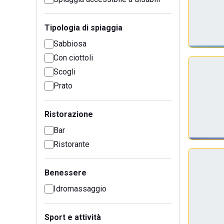
Tipologia di spiaggia
Sabbiosa
Con ciottoli
Scogli
Prato
Ristorazione
Bar
Ristorante
Benessere
Idromassaggio
Sport e attività