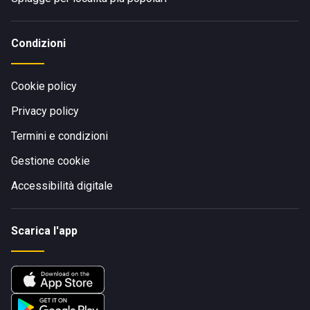
Condizioni
Cookie policy
Privacy policy
Termini e condizioni
Gestione cookie
Accessibilità digitale
Scarica l'app