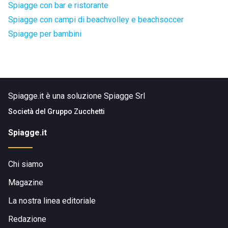
Spiagge con bar e ristorante
Spiagge con campi di beachvolley e beachsoccer
Spiagge per bambini
Spiagge.it è una soluzione Spiagge Srl
Società del
Gruppo Zucchetti
Spiagge.it
Chi siamo
Magazine
La nostra linea editoriale
Redazione