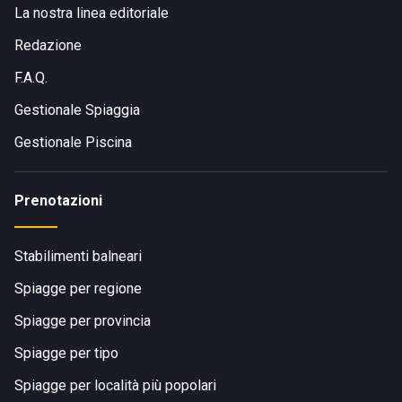
La nostra linea editoriale
Redazione
F.A.Q.
Gestionale Spiaggia
Gestionale Piscina
Prenotazioni
Stabilimenti balneari
Spiagge per regione
Spiagge per provincia
Spiagge per tipo
Spiagge per località più popolari