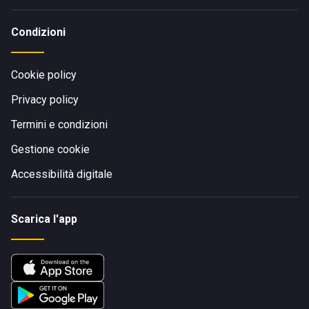
Condizioni
Cookie policy
Privacy policy
Termini e condizioni
Gestione cookie
Accessibilità digitale
Scarica l'app