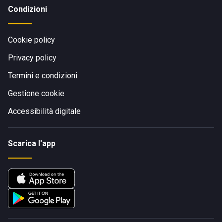
Condizioni
Cookie policy
Privacy policy
Termini e condizioni
Gestione cookie
Accessibilità digitale
Scarica l'app