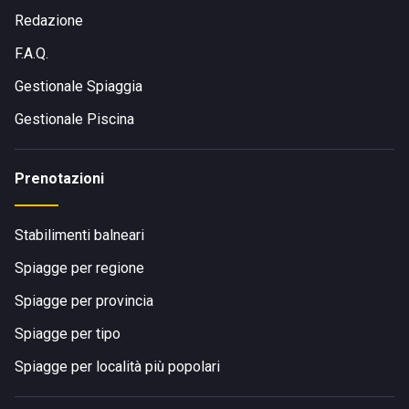
Redazione
F.A.Q.
Gestionale Spiaggia
Gestionale Piscina
Prenotazioni
Stabilimenti balneari
Spiagge per regione
Spiagge per provincia
Spiagge per tipo
Spiagge per località più popolari