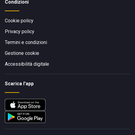
Condizioni
Cookie policy
Privacy policy
Termini e condizioni
Gestione cookie
Accessibilità digitale
Scarica l'app