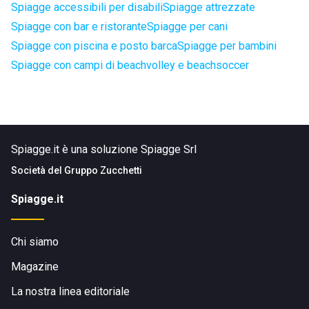
Spiagge accessibili per disabili
Spiagge attrezzate
Spiagge con bar e ristorante
Spiagge per cani
Spiagge con piscina e posto barca
Spiagge per bambini
Spiagge con campi di beachvolley e beachsoccer
Spiagge.it è una soluzione Spiagge Srl
Società del
Gruppo Zucchetti
Spiagge.it
Chi siamo
Magazine
La nostra linea editoriale