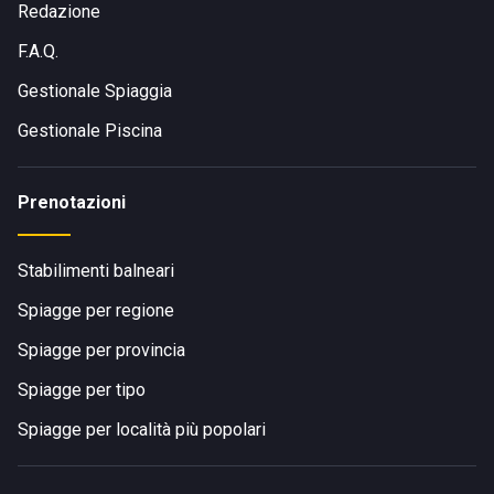
Redazione
F.A.Q.
Gestionale Spiaggia
Gestionale Piscina
Prenotazioni
Stabilimenti balneari
Spiagge per regione
Spiagge per provincia
Spiagge per tipo
Spiagge per località più popolari