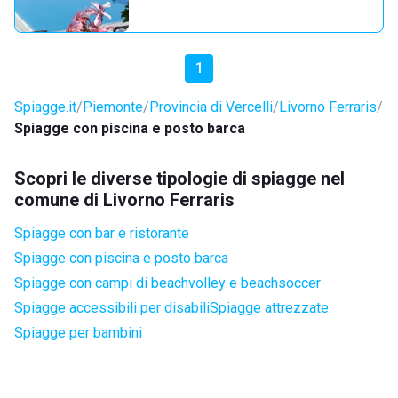
1
Spiagge.it
Piemonte
Provincia di Vercelli
Livorno Ferraris
Spiagge con piscina e posto barca
Scopri le diverse tipologie di spiagge nel
comune di Livorno Ferraris
Spiagge con bar e ristorante
Spiagge con piscina e posto barca
Spiagge con campi di beachvolley e beachsoccer
Spiagge accessibili per disabili
Spiagge attrezzate
Spiagge per bambini