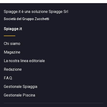
Spiagge.it è una soluzione Spiagge Srl
Società del
Gruppo Zucchetti
Spiagge.it
Chi siamo
Magazine
La nostra linea editoriale
Redazione
F.A.Q.
Gestionale Spiaggia
Gestionale Piscina