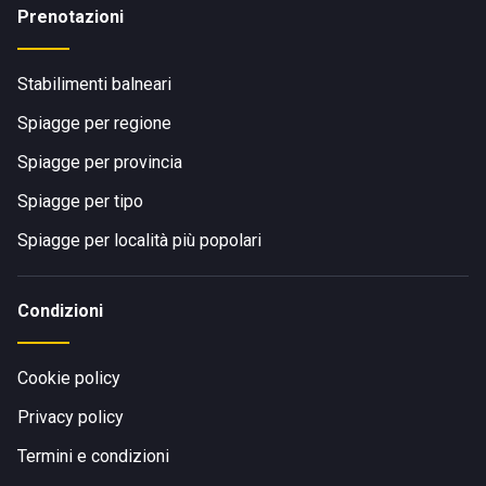
Prenotazioni
Stabilimenti balneari
Spiagge per regione
Spiagge per provincia
Spiagge per tipo
Spiagge per località più popolari
Condizioni
Cookie policy
Privacy policy
Termini e condizioni