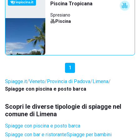
Piscina Tropicana
Spresiano
Piscina
1
Spiagge.it
Veneto
Provincia di Padova
Limena
Spiagge con piscina e posto barca
Scopri le diverse tipologie di spiagge nel
comune di Limena
Spiagge con piscina e posto barca
Spiagge con bar e ristorante
Spiagge per bambini