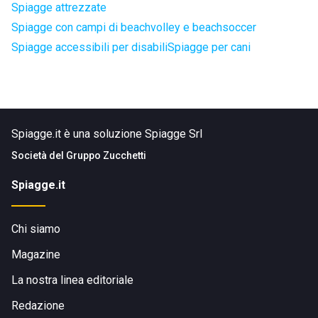
Spiagge attrezzate
Spiagge con campi di beachvolley e beachsoccer
Spiagge accessibili per disabili
Spiagge per cani
Spiagge.it è una soluzione Spiagge Srl
Società del
Gruppo Zucchetti
Spiagge.it
Chi siamo
Magazine
La nostra linea editoriale
Redazione