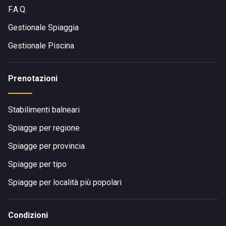
F.A.Q.
Gestionale Spiaggia
Gestionale Piscina
Prenotazioni
Stabilimenti balneari
Spiagge per regione
Spiagge per provincia
Spiagge per tipo
Spiagge per località più popolari
Condizioni