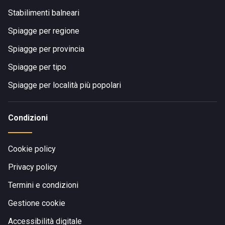
Stabilimenti balneari
Spiagge per regione
Spiagge per provincia
Spiagge per tipo
Spiagge per località più popolari
Condizioni
Cookie policy
Privacy policy
Termini e condizioni
Gestione cookie
Accessibilità digitale