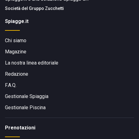
Società del
Gruppo Zucchetti
Spiagge.it
Chi siamo
Magazine
La nostra linea editoriale
Redazione
F.A.Q.
Gestionale Spiaggia
Gestionale Piscina
Prenotazioni