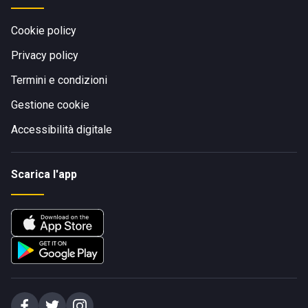
Cookie policy
Privacy policy
Termini e condizioni
Gestione cookie
Accessibilità digitale
Scarica l'app