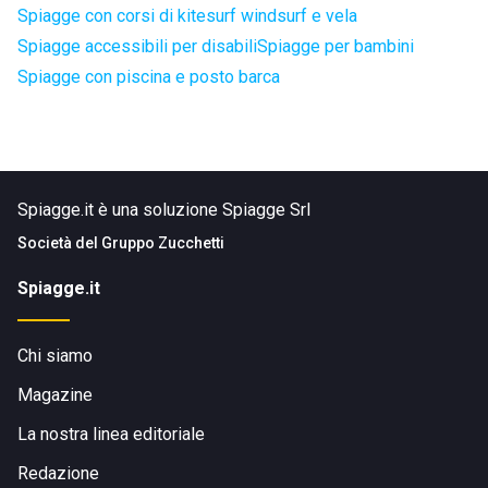
Spiagge con corsi di kitesurf windsurf e vela
Spiagge accessibili per disabili
Spiagge per bambini
Spiagge con piscina e posto barca
Spiagge.it è una soluzione Spiagge Srl
Società del
Gruppo Zucchetti
Spiagge.it
Chi siamo
Magazine
La nostra linea editoriale
Redazione