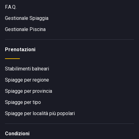
F.A.Q.
Gestionale Spiaggia
Gestionale Piscina
Prenotazioni
Stabilimenti balneari
Spiagge per regione
Spiagge per provincia
Spiagge per tipo
Spiagge per località più popolari
Condizioni