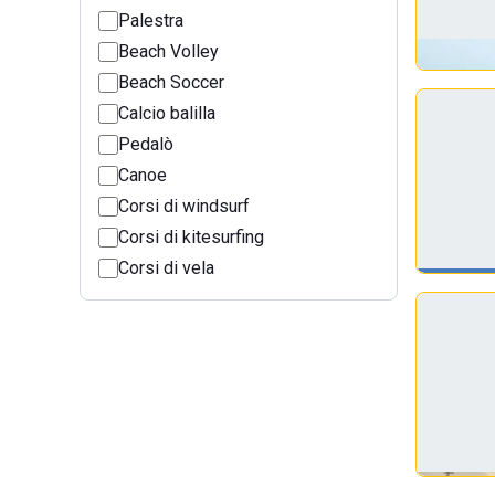
Palestra
Beach Volley
Beach Soccer
Calcio balilla
Pedalò
Canoe
Corsi di windsurf
Corsi di kitesurfing
Corsi di vela