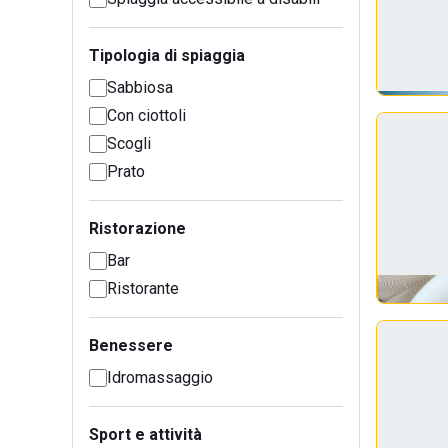
Tipologia di spiaggia
Sabbiosa
Con ciottoli
Scogli
Prato
Ristorazione
Bar
Ristorante
Benessere
Idromassaggio
Sport e attività