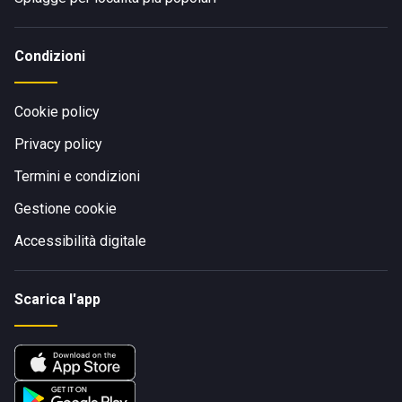
Condizioni
Cookie policy
Privacy policy
Termini e condizioni
Gestione cookie
Accessibilità digitale
Scarica l'app