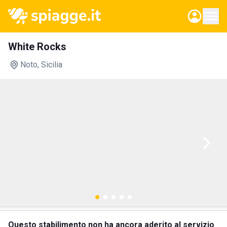
White Rocks
Noto
, Sicilia
Questo stabilimento non ha ancora aderito al servizio