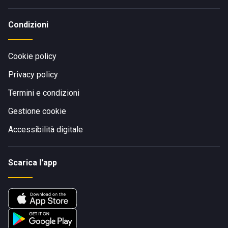
Condizioni
Cookie policy
Privacy policy
Termini e condizioni
Gestione cookie
Accessibilità digitale
Scarica l'app