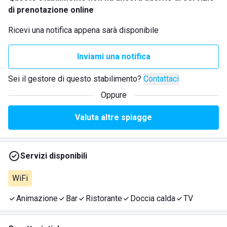
di prenotazione online
Ricevi una notifica appena sarà disponibile
Inviami una notifica
Sei il gestore di questo stabilimento?
Contattaci
Oppure
Valuta altre spiagge
Servizi disponibili
WiFi
Animazione
Bar
Ristorante
Doccia calda
TV