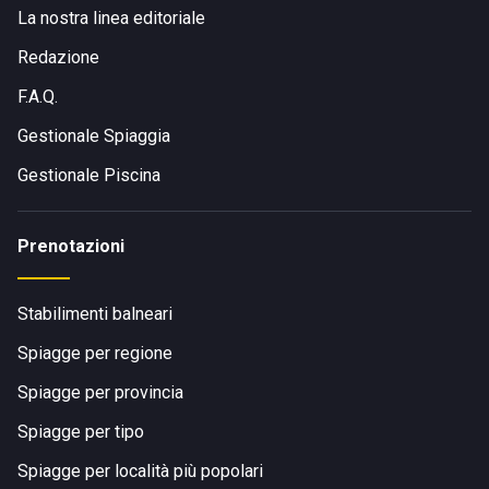
La nostra linea editoriale
Redazione
F.A.Q.
Gestionale Spiaggia
Gestionale Piscina
Prenotazioni
Stabilimenti balneari
Spiagge per regione
Spiagge per provincia
Spiagge per tipo
Spiagge per località più popolari