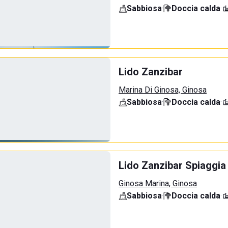
Sabbiosa
·
Doccia calda
·
Lido Zanzibar
Marina Di Ginosa, Ginosa
Sabbiosa
·
Doccia calda
·
Lido Zanzibar Spiaggia
Ginosa Marina, Ginosa
Sabbiosa
·
Doccia calda
·