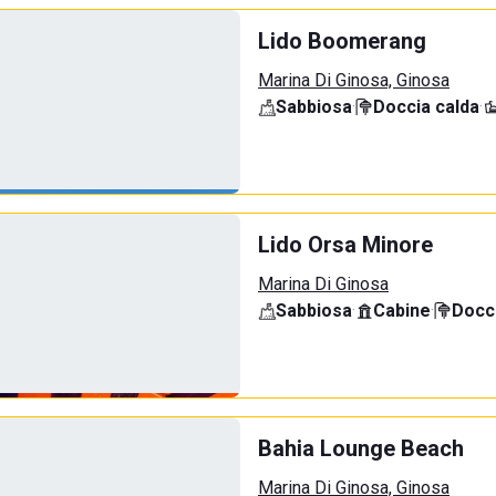
Lido Boomerang
Marina Di Ginosa, Ginosa
Sabbiosa
·
Doccia calda
·
Lido Orsa Minore
Marina Di Ginosa
Sabbiosa
·
Cabine
·
Docci
Bahia Lounge Beach
Marina Di Ginosa, Ginosa