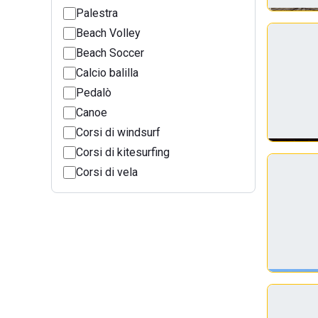
Palestra
Beach Volley
Beach Soccer
Calcio balilla
Pedalò
Canoe
Corsi di windsurf
Corsi di kitesurfing
Corsi di vela