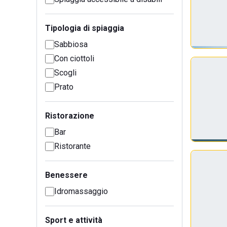
Tipologia di spiaggia
Sabbiosa
Con ciottoli
Scogli
Prato
Ristorazione
Bar
Ristorante
Benessere
Idromassaggio
Sport e attività